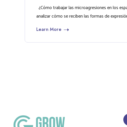
¿Cómo trabajar las microagresiones en los espac
analizar cómo se reciben las formas de expresi
Learn More