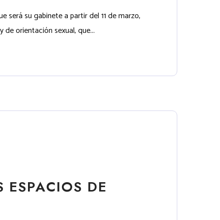
ue será su gabinete a partir del 11 de marzo,
 de orientación sexual, que...
 ESPACIOS DE