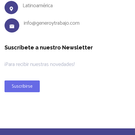
Latinoamérica
info@generoytrabajo.com
Suscríbete a nuestro Newsletter
¡Para recibir nuestras novedades!
Suscribirse