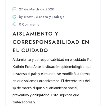
27 de March de 2020
by
Grow - Genero y Trabajo
0 Comments
AISLAMIENTO Y
CORRESPONSABILIDAD EN
EL CUIDADO
Aislamiento y corresponsabilidad en el cuidado Por
Kathrin Ecke Ante la situación epidemiológica que
atraviesa el país y el mundo, se modificó la forma
en que solíamos organizarnos. El decreto 297 del
19 de marzo dispuso el aislamiento social,
preventivo y obligatorio. Esto significa que
trabajadores y...