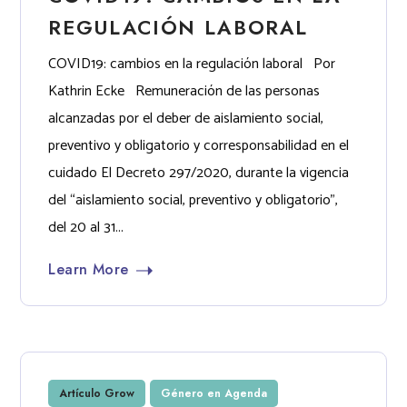
REGULACIÓN LABORAL
COVID19: cambios en la regulación laboral Por
Kathrin Ecke Remuneración de las personas
alcanzadas por el deber de aislamiento social,
preventivo y obligatorio y corresponsabilidad en el
cuidado El Decreto 297/2020, durante la vigencia
del “aislamiento social, preventivo y obligatorio”,
del 20 al 31...
Learn More
Artículo Grow
Género en Agenda