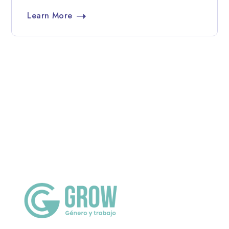
Learn More