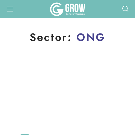
Sector:
ONG