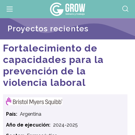
Proyectos recientes
Fortalecimiento de
capacidades para la
prevención de la
violencia laboral
País:
Argentina
Año de ejecución:
2024-2025