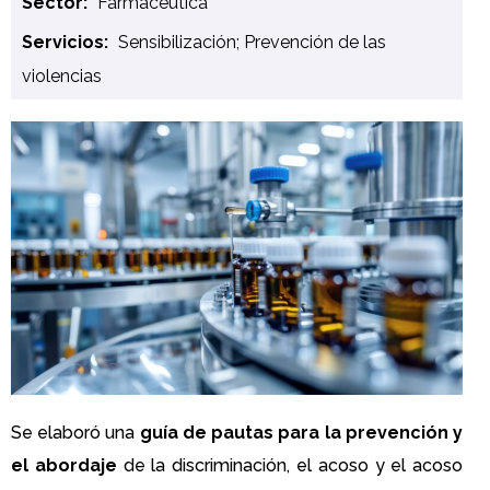
Sector:
Farmacéutica
Servicios:
Sensibilización; Prevención de las
violencias
Se elaboró una
guía de pautas para la prevención y
el abordaje
de la discriminación, el acoso y el acoso