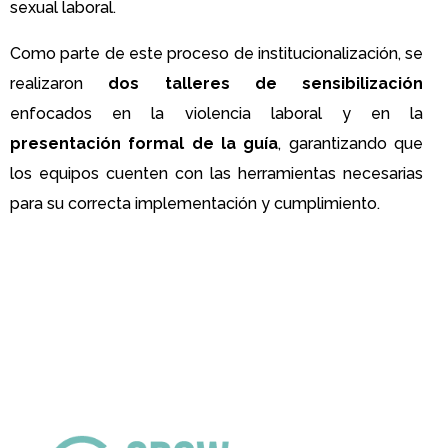
sexual laboral.
Como parte de este proceso de institucionalización, se
realizaron
dos talleres de sensibilización
enfocados en la violencia laboral y en la
presentación formal de la guía
, garantizando que
los equipos cuenten con las herramientas necesarias
para su correcta implementación y cumplimiento.