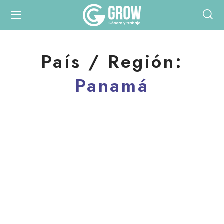
País / Región:
Panamá