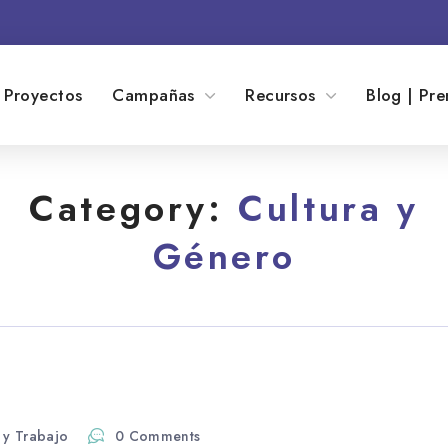
Proyectos
Campañas
Recursos
Blog | Pre
Category:
Cultura y
Género
 y Trabajo
0 Comments