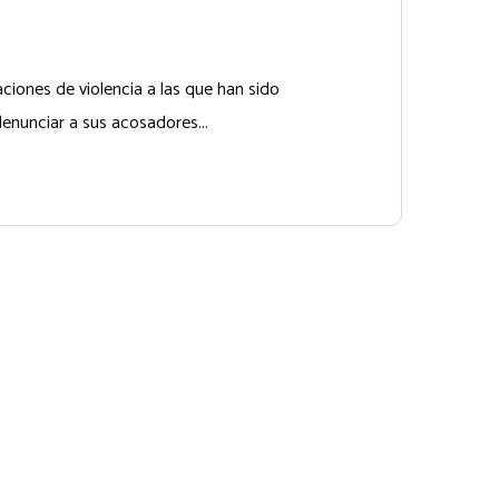
iones de violencia a las que han sido
denunciar a sus acosadores...